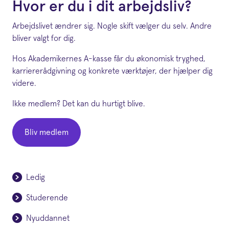
Hvor er du i dit arbejdsliv?
Arbejdslivet ændrer sig. Nogle skift vælger du selv. Andre
bliver valgt for dig.
Hos Akademikernes A-kasse får du økonomisk tryghed,
karriererådgivning og konkrete værktøjer, der hjælper dig
videre.
Ikke medlem? Det kan du hurtigt blive.
Bliv medlem
Ledig
Studerende
Nyuddannet