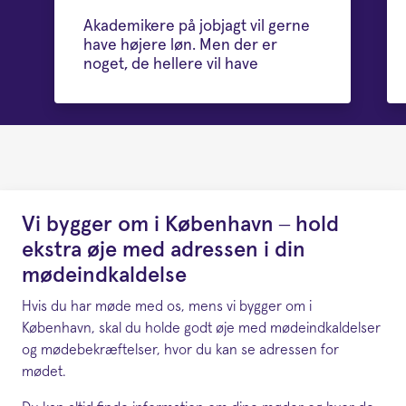
Akademikere på jobjagt vil gerne
have højere løn. Men der er
noget, de hellere vil have
Vi bygger om i København – hold
ekstra øje med adressen i din
mødeindkaldelse
Hvis du har møde med os, mens vi bygger om i
København, skal du holde godt øje med mødeindkaldelser
og mødebekræftelser, hvor du kan se adressen for
mødet.