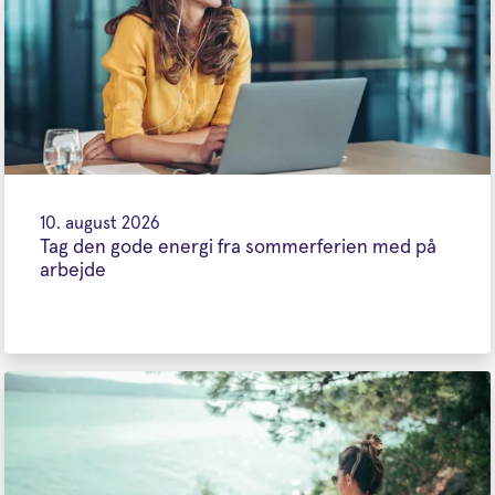
10. august 2026
Tag den gode energi fra sommerferien med på
arbejde