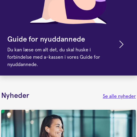
Guide for nyuddannede
Du kan læse om alt det, du skal huske i
forbindelse med a-kassen i vores Guide for
nyuddannede.
Nyheder
Se alle nyheder