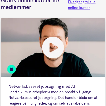
Gratis online kurser for
Få adgang til alle
medlemmer
online kurser
Netværksbaseret jobsøgning med AI
I dette kursus arbejder vi med en proaktiv tilgang:
Netværksbaseret jobsøgning. Det handler både om at
reagere på muligheder, og om selv at skabe dem.