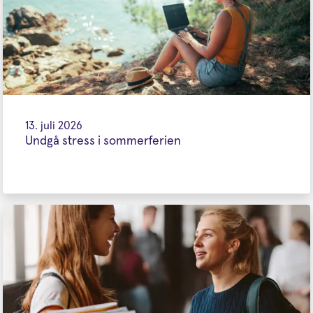
13. juli 2026
Undgå stress i sommerferien