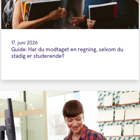
17. juni 2026
Guide: Har du modtaget en regning, selvom du
stadig er studerende?