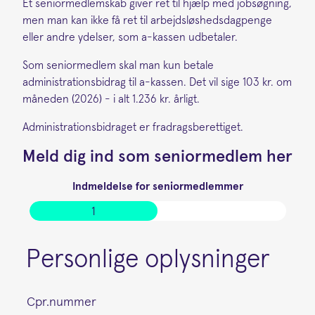
Et seniormedlemskab giver ret til hjælp med jobsøgning,
men man kan ikke få ret til arbejdsløshedsdagpenge
eller andre ydelser, som a-kassen udbetaler.
Som seniormedlem skal man kun betale
administrationsbidrag til a-kassen. Det vil sige 103 kr. om
måneden (2026) - i alt 1.236 kr. årligt.
Administrationsbidraget er fradragsberettiget.
Meld dig ind som seniormedlem her