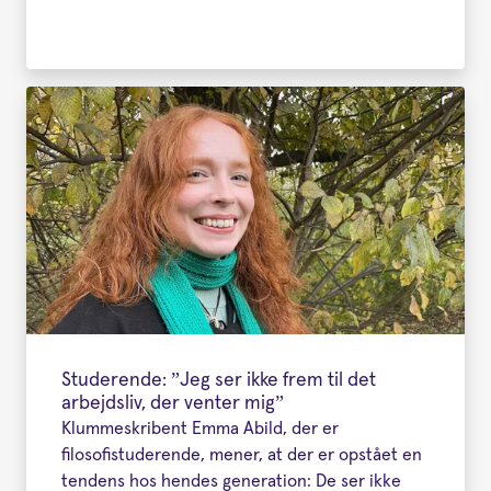
Studerende: ”Jeg ser ikke frem til det
arbejdsliv, der venter mig”
Klummeskribent Emma Abild, der er
filosofistuderende, mener, at der er opstået en
tendens hos hendes generation: De ser ikke