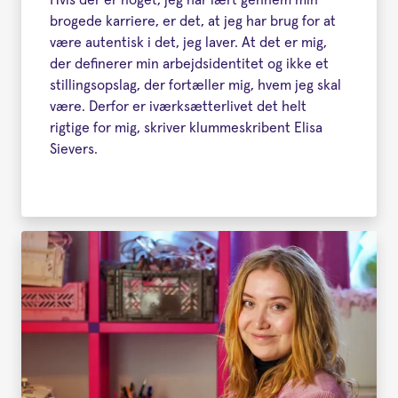
brogede karriere, er det, at jeg har brug for at
være autentisk i det, jeg laver. At det er mig,
der definerer min arbejdsidentitet og ikke et
stillingsopslag, der fortæller mig, hvem jeg skal
være. Derfor er iværksætterlivet det helt
rigtige for mig, skriver klummeskribent Elisa
Sievers.