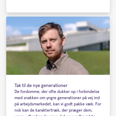
Tak til de nye generationer
De fordomme, der ofte dukker op i forbindelse
med snakken om yngre generationer på vej ind
på arbejdsmarkedet, kan vi godt pakke væk. For
nok kan de karaktertræk, der præger dem,