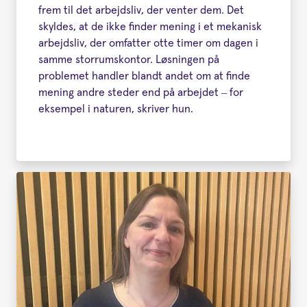
frem til det arbejdsliv, der venter dem. Det
skyldes, at de ikke finder mening i et mekanisk
arbejdsliv, der omfatter otte timer om dagen i
samme storrumskontor. Løsningen på
problemet handler blandt andet om at finde
mening andre steder end på arbejdet – for
eksempel i naturen, skriver hun.