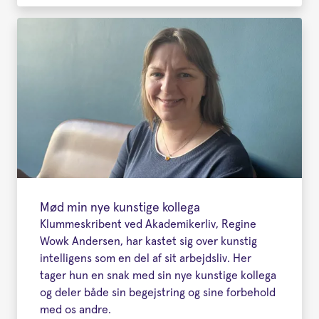
Mød min nye kunstige kollega
Klummeskribent ved Akademikerliv, Regine
Wowk Andersen, har kastet sig over kunstig
intelligens som en del af sit arbejdsliv. Her
tager hun en snak med sin nye kunstige kollega
og deler både sin begejstring og sine forbehold
med os andre.