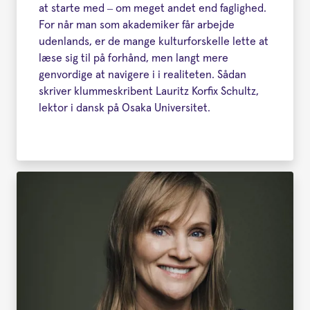
at starte med – om meget andet end faglighed.
For når man som akademiker får arbejde
udenlands, er de mange kulturforskelle lette at
læse sig til på forhånd, men langt mere
genvordige at navigere i i realiteten. Sådan
skriver klummeskribent Lauritz Korfix Schultz,
lektor i dansk på Osaka Universitet.