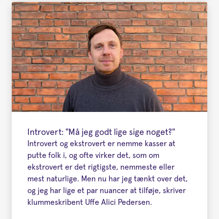
Introvert: "Må jeg godt lige sige noget?"
Introvert og ekstrovert er nemme kasser at
putte folk i, og ofte virker det, som om
ekstrovert er det rigtigste, nemmeste eller
mest naturlige. Men nu har jeg tænkt over det,
og jeg har lige et par nuancer at tilføje, skriver
klummeskribent Uffe Alici Pedersen.