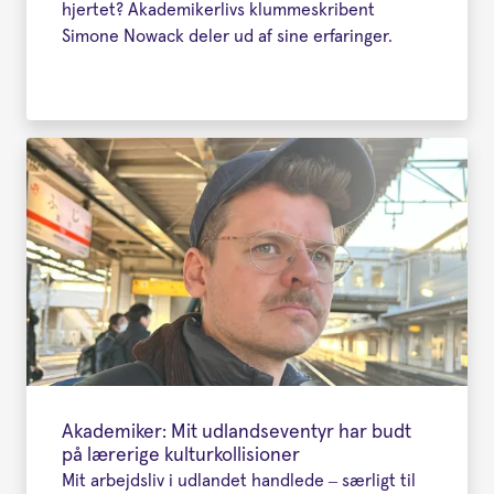
hjertet? Akademikerlivs klummeskribent
Simone Nowack deler ud af sine erfaringer.
Akademiker: Mit udlandseventyr har budt
på lærerige kulturkollisioner
Mit arbejdsliv i udlandet handlede – særligt til