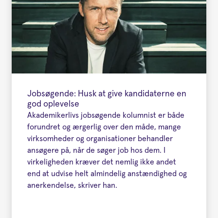
Jobsøgende: Husk at give kandidaterne en
god oplevelse
Akademikerlivs jobsøgende kolumnist er både
forundret og ærgerlig over den måde, mange
virksomheder og organisationer behandler
ansøgere på, når de søger job hos dem. I
virkeligheden kræver det nemlig ikke andet
end at udvise helt almindelig anstændighed og
anerkendelse, skriver han.