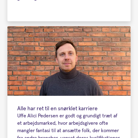
Alle har ret til en snørklet karriere
Uffe Alici Pedersen er godt og grundigt træt af
et arbejdsmarked, hvor arbejdsgivere ofte
mangler fantasi til at ansætte folk, der kommer
fra andre brancher, uanset deres kvalifikationer.