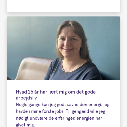
Hvad 25 år har lært mig om det gode
arbejdsliv
Nogle gange kan jeg godt savne den energi, jeg
havde i mine første jobs. Til gengæld ville jeg
nødigt undvære de erfaringer, energien har
givet mig.