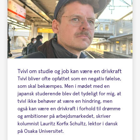
Tvivl om studie og job kan være en drivkraft
Tvivl bliver ofte opfattet som en negativ følelse,
som skal bekæmpes. Men i mødet med en
japansk studerende blev det tydeligt for mig, at
tvivl ikke behøver at være en hindring, men
også kan være en drivkraft i forhold til drømme
og ambitioner på arbejdsmarkedet, skriver
kolumnist Lauritz Korfix Schultz, lektor i dansk
på Osaka Universitet.