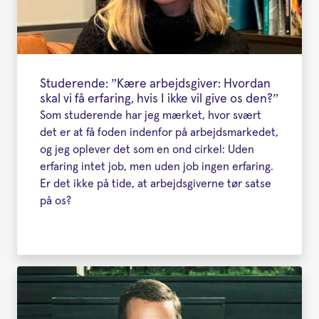
Studerende: ”Kære arbejdsgiver: Hvordan
skal vi få erfaring, hvis I ikke vil give os den?”
Som studerende har jeg mærket, hvor svært
det er at få foden indenfor på arbejdsmarkedet,
og jeg oplever det som en ond cirkel: Uden
erfaring intet job, men uden job ingen erfaring.
Er det ikke på tide, at arbejdsgiverne tør satse
på os?