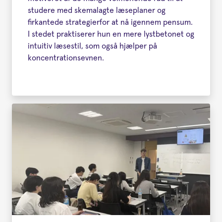
studere med skemalagte læseplaner og
firkantede strategierfor at nå igennem pensum.
I stedet praktiserer hun en mere lystbetonet og
intuitiv læsestil, som også hjælper på
koncentrationsevnen.