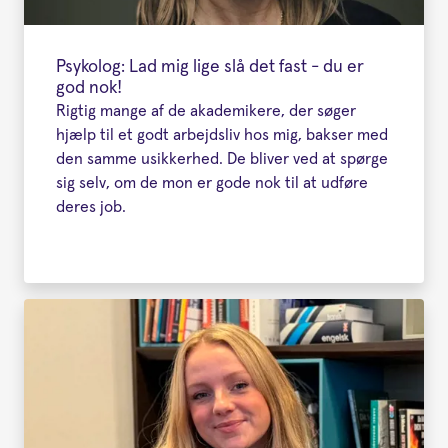
Psykolog: Lad mig lige slå det fast - du er
god nok!
Rigtig mange af de akademikere, der søger
hjælp til et godt arbejdsliv hos mig, bakser med
den samme usikkerhed. De bliver ved at spørge
sig selv, om de mon er gode nok til at udføre
deres job.