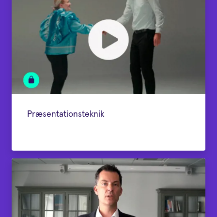
Præsentationsteknik