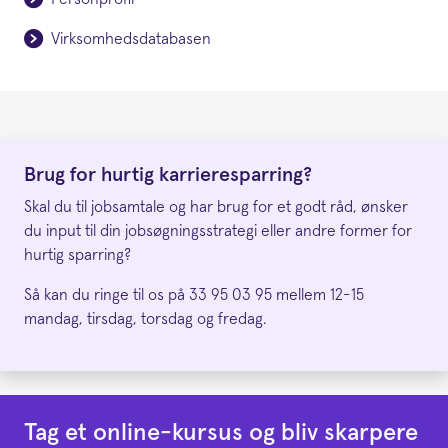
Virksomhedsdatabasen
Brug for hurtig karrieresparring?
Skal du til jobsamtale og har brug for et godt råd, ønsker
du input til din jobsøgningsstrategi eller andre former for
hurtig sparring?
Så kan du ringe til os på 33 95 03 95 mellem 12-15
mandag, tirsdag, torsdag og fredag.
Tag et online-kursus og bliv skarpere