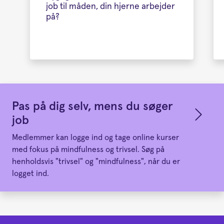
job til måden, din hjerne arbejder
på?
Pas på dig selv, mens du søger
job
Medlemmer kan logge ind og tage online kurser
med fokus på mindfulness og trivsel. Søg på
henholdsvis "trivsel" og "mindfulness", når du er
logget ind.