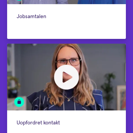
Jobsamtalen
Uopfordret kontakt