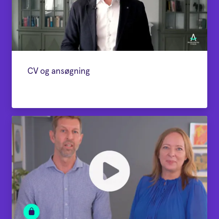
CV og ansøgning