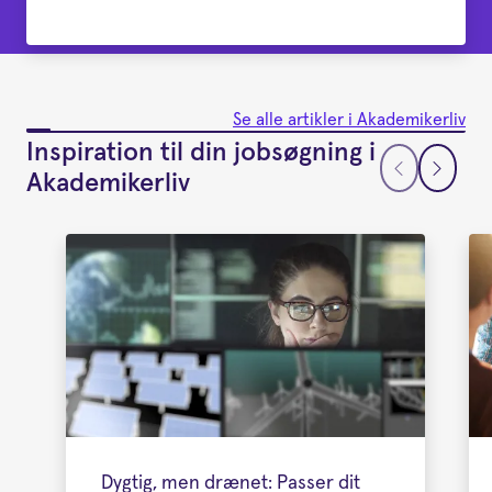
Se alle artikler i Akademikerliv
Inspiration til din jobsøgning i
Akademikerliv
Dygtig, men drænet: Passer dit