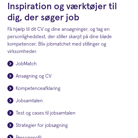
Inspiration og værktøjer til
dig, der søger job
Få hjælp til dit CV og dine ansøgninger, og tag en
personlighedstest, der stiller skarpt på dine bløde
kompetencer. Bliv jobmatchet med stillinger og
virksomheder.
JobMatch
Ansøgning og CV
Kompetenceafklaring
Jobsamtalen
Test og cases til jobsamtalen
Strategier for jobsøgning
Personprofil