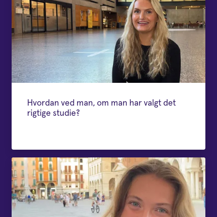
Hvordan ved man, om man har valgt det
rigtige studie?