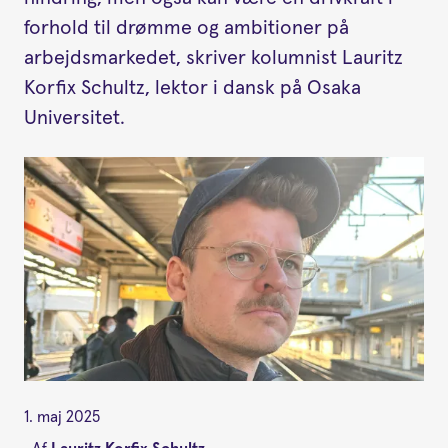
forhold til drømme og ambitioner på
arbejdsmarkedet, skriver kolumnist Lauritz
Korfix Schultz, lektor i dansk på Osaka
Universitet.
1. maj 2025