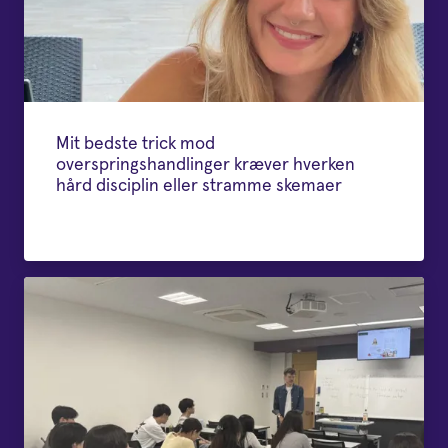
Mit bedste trick mod
overspringshandlinger kræver hverken
hård disciplin eller stramme skemaer