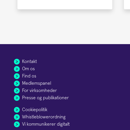
Kontakt
Om os
Find os
Medlemspanel
For virksomheder
Presse og publikationer
Cookiepolitik
Whistleblowerordning
Vi kommunikerer digitalt