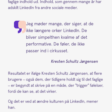
faglige indhold ud. Indhold, som gennem mange år har
adskilt LinkedIn fra andre sociale medier.
Jeg møder mange, der siger, at de
ikke længere orker LinkedIn. De
bliver simpelthen kvalme af det
performative. De føler, de ikke
passer ind i cirkusset.
Kresten Schultz Jørgensen
Resultatet er ifølge Kresten Schultz Jørgensen, at flere
brugere – også dem, der tidligere holdt sig til det faglige
– er begyndt at skrive på en måde, der "trigger" følelser,
fordi de kan se, at det virker.
Og det er ved at ændre kulturen på LinkedIn, mener
han.