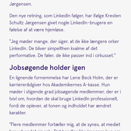
Jørgensen.
Den nye retning, som LinkedIn følger, har ifølge Kresten
Schultz Jørgensen givet nogle LinkedIn-brugere en
følelse af at være hjemløse.
"Jeg møder mange, der siger, at de ikke længere orker
LinkedIn. De bliver simpelthen kvalme af det
performative. De føler, de ikke passer ind i cirkusset."
Jobsøgende holder igen
En lignende fornemmelse har Lene Beck Holm, der er
karriererådgiver hos Akademikernes A-kasse. Hun
møder i stigende grad jobsøgende medlemmer, der er i
tvivl om, hvordan de skal bruge LinkedIn professionelt,
fordi de oplever, at tonen og indholdet har ændret
karakter.
"Flere medlemmer fortæller mig, at de synes, at mediet