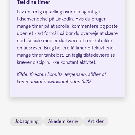
Tæl dine timer
Lav en ærlig optælling over din ugentlige
tidsanvendelse på LinkedIn. Hvis du bruger
mange timer på at scrolle, kommentere og poste
uden et klart formål, så bør du overveje at skære
ned. Sociale medier skal være et redskab, ikke
en tidsrøver. Brug hellere få timer effektivt end
mange timer tankeløst. En faglig tilstedeværelse
kræver disciplin, ikke konstant aktivitet.
Kilde: Kresten Schultz Jørgensen, stifter af
kommunikationsvirksomheden SJ&K
Jobsøgning
Akademikerliv
Artikler