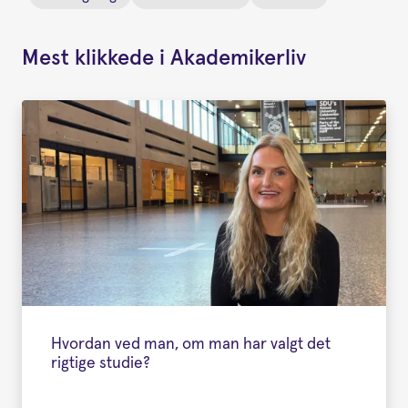
Mest klikkede i Akademikerliv
Hvordan ved man, om man har valgt det
rigtige studie?