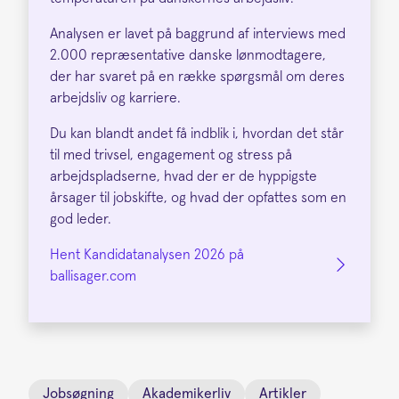
Analysen er lavet på baggrund af interviews med
2.000 repræsentative danske lønmodtagere,
der har svaret på en række spørgsmål om deres
arbejdsliv og karriere.
Du kan blandt andet få indblik i, hvordan det står
til med trivsel, engagement og stress på
arbejdspladserne, hvad der er de hyppigste
årsager til jobskifte, og hvad der opfattes som en
god leder.
Hent Kandidatanalysen 2026 på
ballisager.com
Jobsøgning
Akademikerliv
Artikler