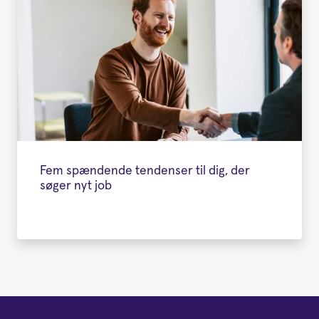
Fem spændende tendenser til dig, der
søger nyt job