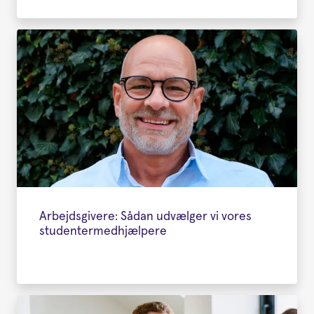
Arbejdsgivere: Sådan udvælger vi vores
studentermedhjælpere