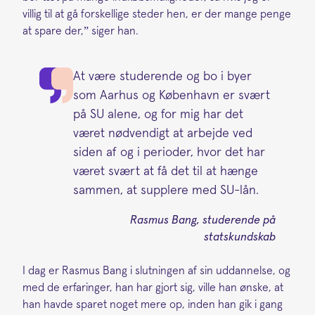
villig til at gå forskellige steder hen, er der mange penge
at spare der,” siger han.
At være studerende og bo i byer
som Aarhus og København er svært
på SU alene, og for mig har det
været nødvendigt at arbejde ved
siden af og i perioder, hvor det har
været svært at få det til at hænge
sammen, at supplere med SU-lån.
Rasmus Bang, studerende på
statskundskab
I dag er Rasmus Bang i slutningen af sin uddannelse, og
med de erfaringer, han har gjort sig, ville han ønske, at
han havde sparet noget mere op, inden han gik i gang