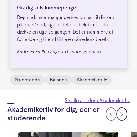
Giv dig selv lommepenge
Regn ud, hvor mange penge, du har til dig selv
på en måned, og del det op i beløb, der skal
dække en uge ad gangen. Det er nemmere at
forholde sig til end til hele månedens beløb.
Kilde: Pernille Oldgaard, moneymum.dk
Studerende
Balance
Akademikerliv
Se alle artikler i Akademikerliv
Akademikerliv for dig, der er
studerende