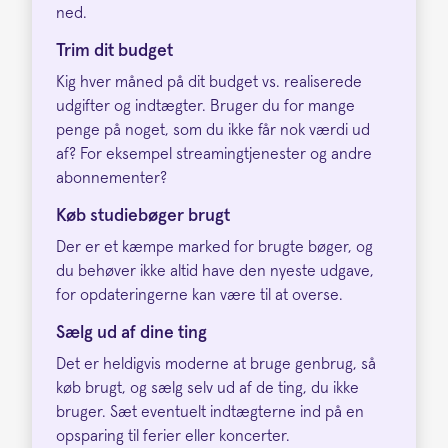
ned.
Trim dit budget
Kig hver måned på dit budget vs. realiserede
udgifter og indtægter. Bruger du for mange
penge på noget, som du ikke får nok værdi ud
af? For eksempel streamingtjenester og andre
abonnementer?
Køb studiebøger brugt
Der er et kæmpe marked for brugte bøger, og
du behøver ikke altid have den nyeste udgave,
for opdateringerne kan være til at overse.
Sælg ud af dine ting
Det er heldigvis moderne at bruge genbrug, så
køb brugt, og sælg selv ud af de ting, du ikke
bruger. Sæt eventuelt indtægterne ind på en
opsparing til ferier eller koncerter.