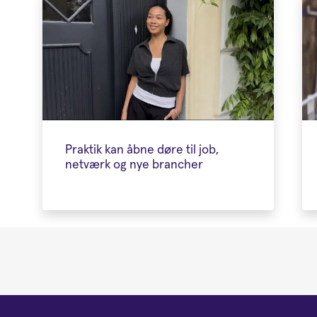
Praktik kan åbne døre til job,
netværk og nye brancher