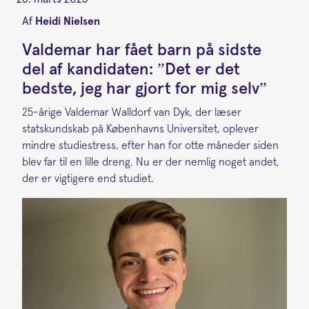
Af
Heidi Nielsen
Valdemar har fået barn på sidste
del af kandidaten: ”Det er det
bedste, jeg har gjort for mig selv”
25-årige Valdemar Walldorf van Dyk, der læser
statskundskab på Københavns Universitet, oplever
mindre studiestress, efter han for otte måneder siden
blev far til en lille dreng. Nu er der nemlig noget andet,
der er vigtigere end studiet.