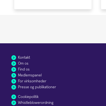
Kontakt
Om os
Find os
Medlemspanel
For virksomheder
Presse og publikationer
Cookiepolitik
Whistleblowerordning