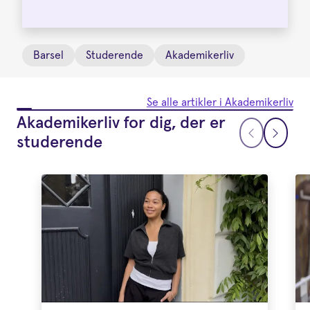
Barsel
Studerende
Akademikerliv
Se alle artikler i Akademikerliv
Akademikerliv for dig, der er
studerende