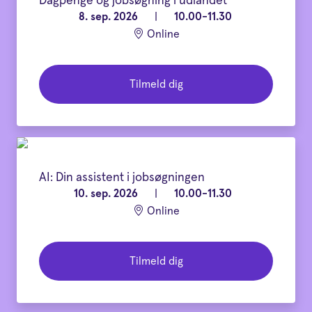
Dagpenge og jobsøgning i udlandet
8. sep. 2026
|
10.00-11.30
Online
Tilmeld dig
AI: Din assistent i jobsøgningen
10. sep. 2026
|
10.00-11.30
Online
Tilmeld dig