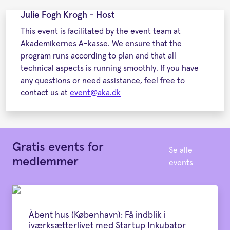
Julie Fogh Krogh - Host
This event is facilitated by the event team at
Akademikernes A-kasse. We ensure that the
program runs according to plan and that all
technical aspects is running smoothly. If you have
any questions or need assistance, feel free to
contact us at
event@aka.dk
Gratis events for
Se alle
medlemmer
events
Åbent hus (København): Få indblik i
iværksætterlivet med Startup Inkubator