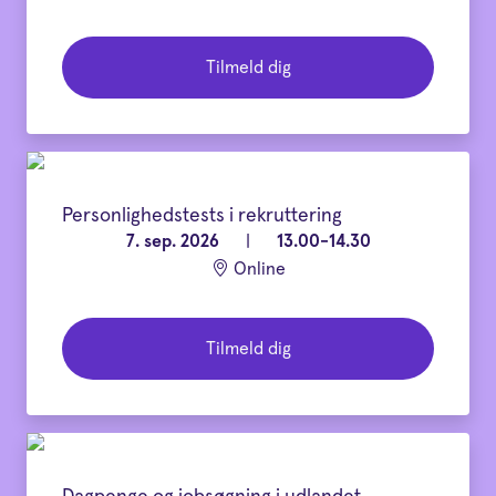
Tilmeld dig
Personlighedstests i rekruttering
7. sep. 2026
|
13.00-14.30
Online
Tilmeld dig