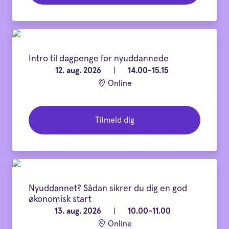
Intro til dagpenge for nyuddannede
12. aug. 2026
|
14.00-15.15
Online
Tilmeld dig
Nyuddannet? Sådan sikrer du dig en god
økonomisk start
13. aug. 2026
|
10.00-11.00
Online