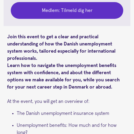
Medlem: Tilmeld dig her
Join this event to get a clear and practical
understanding of how the Danish unemployment
system works, tailored especially for international
professionals.
Learn how to navigate the unemployment benefits
system with confidence, and about the different
options we make available for you, while you search
for your next career step in Denmark or abroad.
At the event, you will get an overview of:
The Danish unemployment insurance system
Unemployment benefits: How much and for how
long?