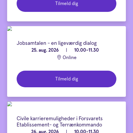
Tilmeld dig
Jobsamtalen - en ligeværdig dialog
25. aug. 2026
|
10.00-11.30
Online
Tilmeld dig
Civile karrieremuligheder i Forsvarets
Etablissement- og Terrænkommando
26. aug. 2026
|
10.00-11.30