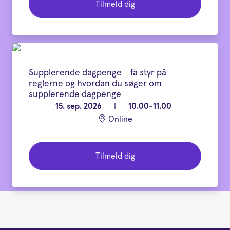
Tilmeld dig
Supplerende dagpenge – få styr på
reglerne og hvordan du søger om
supplerende dagpenge
15. sep. 2026
|
10.00-11.00
Online
Tilmeld dig