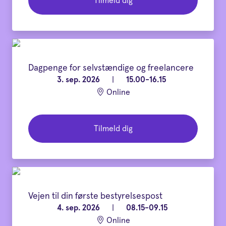
Tilmeld dig
Dagpenge for selvstændige og freelancere
3. sep. 2026
|
15.00-16.15
Online
Tilmeld dig
Vejen til din første bestyrelsespost
4. sep. 2026
|
08.15-09.15
Online