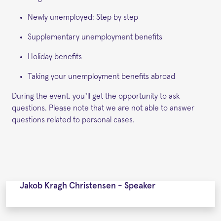
Newly unemployed: Step by step
Supplementary unemployment benefits
Holiday benefits
Taking your unemployment benefits abroad
During the event, you’ll get the opportunity to ask
questions. Please note that we are not able to answer
questions related to personal cases.
Jakob Kragh Christensen - Speaker