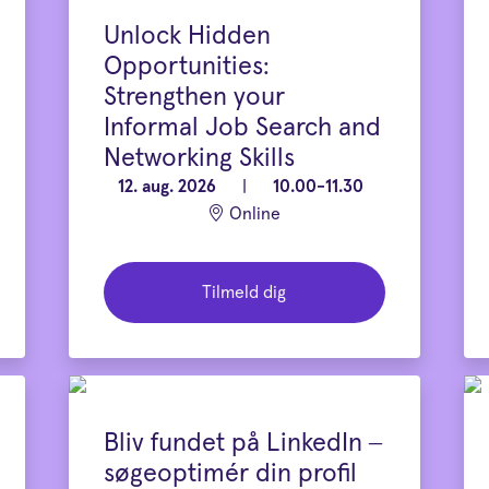
Unlock Hidden
Opportunities:
Strengthen your
Informal Job Search and
Networking Skills
12. aug. 2026
|
10.00-11.30
Online
Tilmeld dig
Bliv fundet på LinkedIn –
søgeoptimér din profil