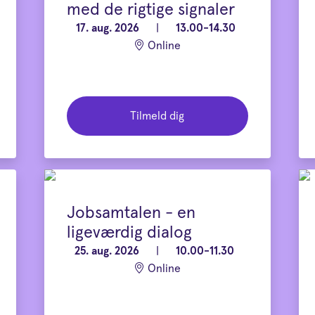
med de rigtige signaler
17. aug. 2026
|
13.00-14.30
Online
Tilmeld dig
Jobsamtalen - en
ligeværdig dialog
25. aug. 2026
|
10.00-11.30
Online