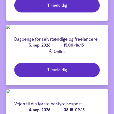
Tilmeld dig
Dagpenge for selvstændige og freelancere
3. sep. 2026
|
15.00-16.15
Online
Tilmeld dig
Vejen til din første bestyrelsespost
4. sep. 2026
|
08.15-09.15