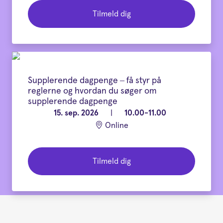
Tilmeld dig
Supplerende dagpenge – få styr på
reglerne og hvordan du søger om
supplerende dagpenge
15. sep. 2026
|
10.00-11.00
Online
Tilmeld dig