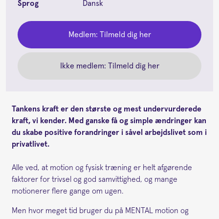
Sprog
Dansk
Medlem: Tilmeld dig her
Ikke medlem: Tilmeld dig her
Tankens kraft er den største og mest undervurderede
kraft, vi kender. Med ganske få og simple ændringer kan
du skabe positive forandringer i såvel arbejdslivet som i
privatlivet.
Alle ved, at motion og fysisk træning er helt afgørende
faktorer for trivsel og god samvittighed, og mange
motionerer flere gange om ugen.
Men hvor meget tid bruger du på MENTAL motion og