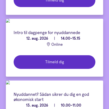
Tilmeld dig
Intro til dagpenge for nyuddannede
12. aug. 2026
|
14.00-15.15
Online
Tilmeld dig
Nyuddannet? Sådan sikrer du dig en god
økonomisk start
13. aug. 2026
|
10.00-11.00