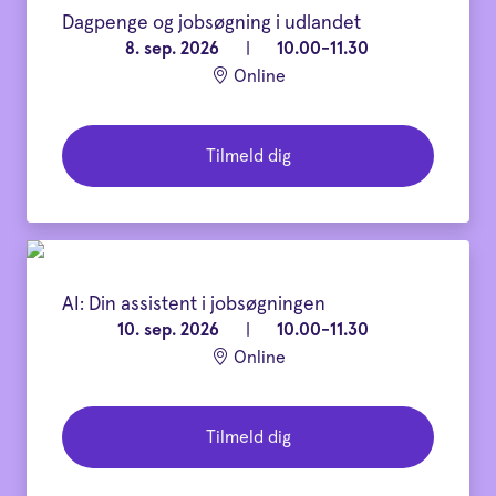
Dagpenge og jobsøgning i udlandet
8. sep. 2026
|
10.00-11.30
Online
Tilmeld dig
AI: Din assistent i jobsøgningen
10. sep. 2026
|
10.00-11.30
Online
Tilmeld dig