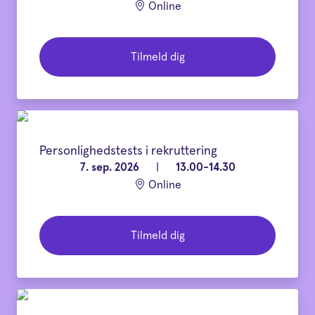
Online
Tilmeld dig
Personlighedstests i rekruttering
7. sep. 2026
|
13.00-14.30
Online
Tilmeld dig