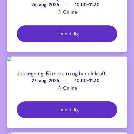
26. aug. 2026
|
10.00-11.30
Online
Tilmeld dig
Jobsøgning: Få mere ro og handlekraft
27. aug. 2026
|
10.00-11.30
Online
Tilmeld dig