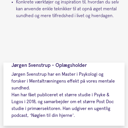
Konkrete værktøjer og inspiration til, hvordan du selv
kan anvende enkle teknikker til at opnå øget mental
sundhed og mere tilfredshed i livet og hverdagen.
Jørgen Svenstrup - Oplægsholder
Jørgen Svenstrup har en Master i Psykologi og
forsker i Mentaltræningens effekt på vores mentale
sundhed.
Han har fået publiceret et større studie i Psyke &
Logos i 2018, og samarbejder om et større Post Doc
studie i primærsektoren. Han udgiver en ugentlig
podcast, ‘Nøglen til din hjerne’.