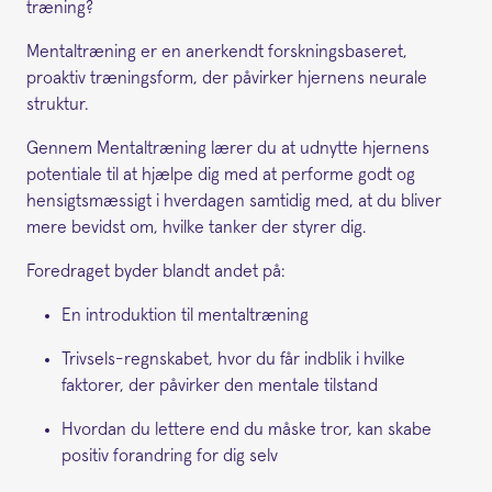
træning?
Mentaltræning er en anerkendt forskningsbaseret,
proaktiv træningsform, der påvirker hjernens neurale
struktur.
Gennem Mentaltræning lærer du at udnytte hjernens
potentiale til at hjælpe dig med at performe godt og
hensigtsmæssigt i hverdagen samtidig med, at du bliver
mere bevidst om, hvilke tanker der styrer dig.
Foredraget byder blandt andet på:
En introduktion til mentaltræning
Trivsels-regnskabet, hvor du får indblik i hvilke
faktorer, der påvirker den mentale tilstand
Hvordan du lettere end du måske tror, kan skabe
positiv forandring for dig selv