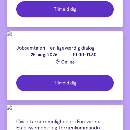
Tilmeld dig
Jobsamtalen - en ligeværdig dialog
25. aug. 2026
|
10.00-11.30
Online
Tilmeld dig
Civile karrieremuligheder i Forsvarets
Etablissement- og Terrænkommando