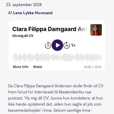
23. september 2024
Af
Lene Lykke Hovmand
Da Clara Filippa Damgaard Andersen skulle finde sit CV
frem forud for interviewet til Akademikerlivs nye
podcast, 'Vis mig dit CV', kunne hun konstatere, at hun
ikke havde opdateret det, siden hun søgte et job som
kassemedarbejder i Irma. Selvom samtlige Irma-