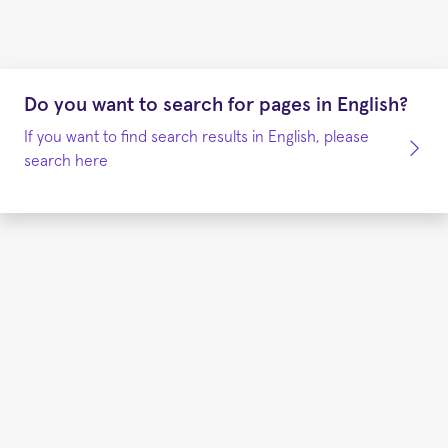
Do you want to search for pages in English?
If you want to find search results in English, please
search here