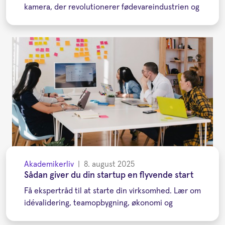
kamera, der revolutionerer fødevareindustrien og
Akademikerliv
|
8. august 2025
Sådan giver du din startup en flyvende start
Få ekspertråd til at starte din virksomhed. Lær om
idévalidering, teamopbygning, økonomi og