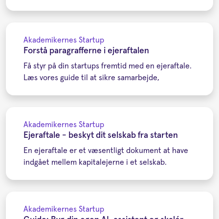
Akademikernes Startup
Forstå paragrafferne i ejeraftalen
Få styr på din startups fremtid med en ejeraftale.
Læs vores guide til at sikre samarbejde,
Akademikernes Startup
Ejeraftale - beskyt dit selskab fra starten
En ejeraftale er et væsentligt dokument at have
indgået mellem kapitalejerne i et selskab.
Akademikernes Startup