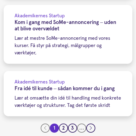
Akademikernes Startup
Kom i gang med SoMe-annoncering – uden
at blive overvældet
Lær at mestre SoMe-annoncering med vores
kurser. Få styr på strategi, målgrupper og
værktøjer,
Akademikernes Startup
Fra idé til kunde – sådan kommer du i gang
Lær at omsætte din idé til handling med konkrete
værktøjer og strukturer. Tag det første skridt
1
2
3
…