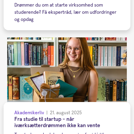
Drømmer du om at starte virksomhed som
studerende? Få ekspertråd, lær om udfordringer
og opdag
Akademikerliv
|
21. august 2025
Fra studie til startup - når
iværksætterdrømmen ikke kan vente