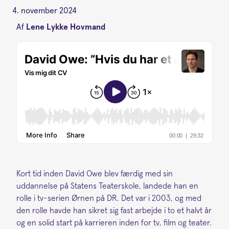
4. november 2024
Af
Lene Lykke Hovmand
Kort tid inden David Owe blev færdig med sin
uddannelse på Statens Teaterskole, landede han en
rolle i tv-serien Ørnen på DR. Det var i 2003, og med
den rolle havde han sikret sig fast arbejde i to et halvt år
og en solid start på karrieren inden for tv, film og teater.