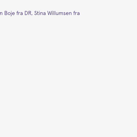
 Boje fra DR, Stina Willumsen fra