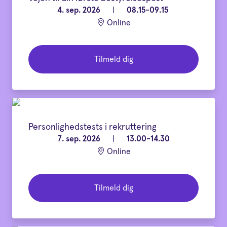
4. sep. 2026
|
08.15-09.15
Online
Tilmeld dig
Personlighedstests i rekruttering
7. sep. 2026
|
13.00-14.30
Online
Tilmeld dig