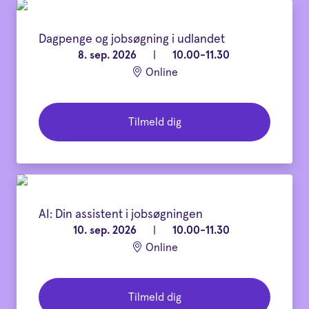
Dagpenge og jobsøgning i udlandet
8. sep. 2026
|
10.00-11.30
Online
Tilmeld dig
AI: Din assistent i jobsøgningen
10. sep. 2026
|
10.00-11.30
Online
Tilmeld dig