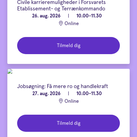
Civile karrieremuligheder i Forsvarets
Etablissement- og Terrænkommando
26. aug. 2026
|
10.00-11.30
Online
Tilmeld dig
Jobsøgning: Få mere ro og handlekraft
27. aug. 2026
|
10.00-11.30
Online
Tilmeld dig