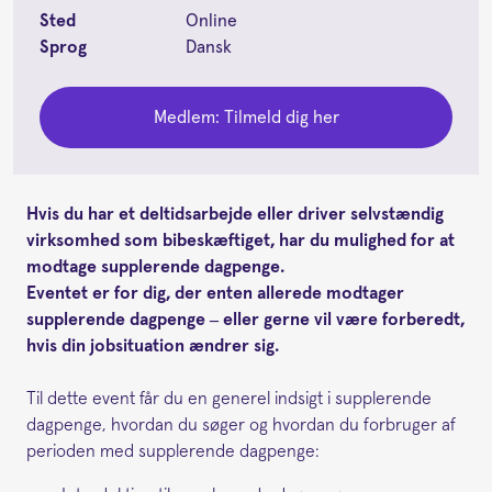
Sted
Online
Sprog
Dansk
Medlem: Tilmeld dig her
Hvis du har et deltidsarbejde eller driver selvstændig
virksomhed som bibeskæftiget, har du mulighed for at
modtage supplerende dagpenge.
Eventet er for dig, der enten allerede modtager
supplerende dagpenge – eller gerne vil være forberedt,
hvis din jobsituation ændrer sig.
Til dette event får du en generel indsigt i supplerende
dagpenge, hvordan du søger og hvordan du forbruger af
perioden med supplerende dagpenge: