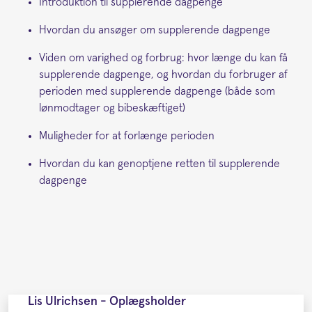
Introduktion til supplerende dagpenge
Hvordan du ansøger om supplerende dagpenge
Viden om varighed og forbrug: hvor længe du kan få
supplerende dagpenge, og hvordan du forbruger af
perioden med supplerende dagpenge (både som
lønmodtager og bibeskæftiget)
Muligheder for at forlænge perioden
Hvordan du kan genoptjene retten til supplerende
dagpenge
Lis Ulrichsen - Oplægsholder