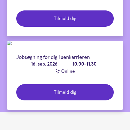
Tilmeld dig
Jobsøgning for dig i senkarrieren
16. sep. 2026
|
10.00-11.30
Online
Tilmeld dig