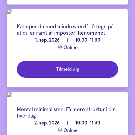
Kæmper du med mindreværd? 10 tegn på
at du er ramt af impostor-fænomenet
1. sep. 2026
|
10.00-11.30
Online
Tilmeld dig
Mental minimalisme: Få mere struktur i din
hverdag
2. sep. 2026
|
10.00-11.30
Online