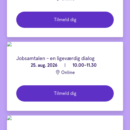
Tilmeld dig
Jobsamtalen - en ligeværdig dialog
25. aug. 2026
|
10.00-11.30
Online
Tilmeld dig