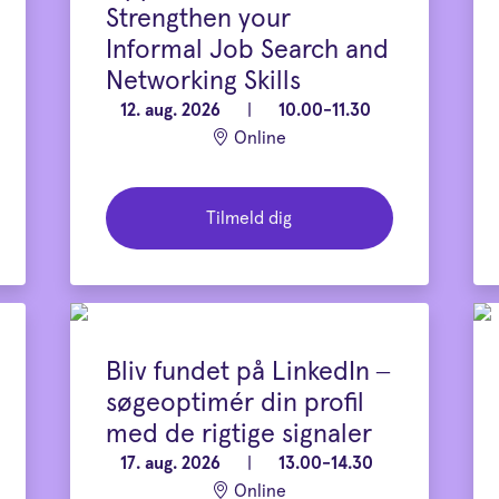
Strengthen your
Informal Job Search and
Networking Skills
12. aug. 2026
|
10.00-11.30
Online
Tilmeld dig
Bliv fundet på LinkedIn –
søgeoptimér din profil
med de rigtige signaler
17. aug. 2026
|
13.00-14.30
Online