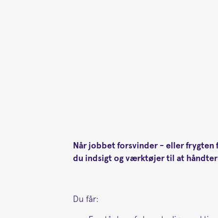
Når jobbet forsvinder - eller frygten 
du indsigt og værktøjer til at håndter
Du får: