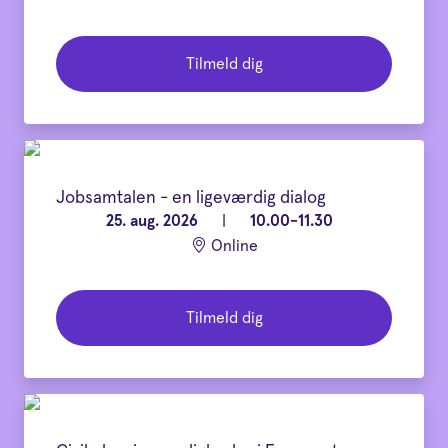
Tilmeld dig
Jobsamtalen - en ligeværdig dialog
25. aug. 2026
|
10.00-11.30
Online
Tilmeld dig