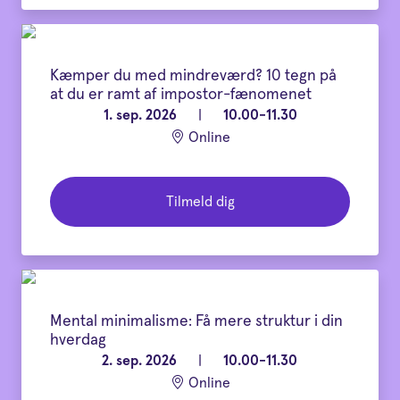
Kæmper du med mindreværd? 10 tegn på
at du er ramt af impostor-fænomenet
1. sep. 2026
|
10.00-11.30
Online
Tilmeld dig
Mental minimalisme: Få mere struktur i din
hverdag
2. sep. 2026
|
10.00-11.30
Online