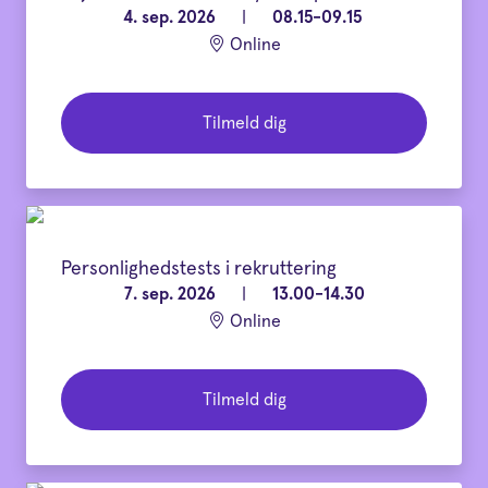
4. sep. 2026
|
08.15-09.15
Online
Tilmeld dig
Personlighedstests i rekruttering
7. sep. 2026
|
13.00-14.30
Online
Tilmeld dig