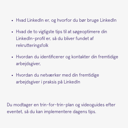
Hvad LinkedIn er, og hvorfor du bør bruge LinkedIn
Hvad de to vigtigste tips til at søgeoptimere din
LinkedIn-profil er, så du bliver fundet af
rekrutteringsfolk
Hvordan du identificerer og kontakter din fremtidige
arbejdsgiver,
Hvordan du netværker med din fremtidige
arbejdsgiver i praksis på LinkedIn
Du modtager en trin-for-trin-plan og videoguides efter
eventet, så du kan implementere dagens tips.