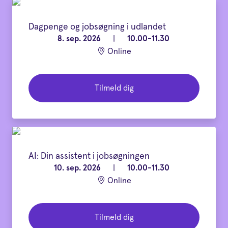
Dagpenge og jobsøgning i udlandet
8. sep. 2026
|
10.00-11.30
Online
Tilmeld dig
AI: Din assistent i jobsøgningen
10. sep. 2026
|
10.00-11.30
Online
Tilmeld dig