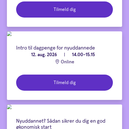
Tilmeld dig
Intro til dagpenge for nyuddannede
12. aug. 2026
|
14.00-15.15
Online
Tilmeld dig
Nyuddannet? Sådan sikrer du dig en god
økonomisk start