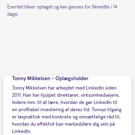
Eventet bliver optaget og kan genses for tilmeldte i 14
dage.
Tonny Mikkelsen - Oplægsholder
Tonny Mikkelsen har arbejdet med LinkedIn siden
2011. Han har hjulpet direktører, virksomhedsejere,
ledere mm. til at lære, hvordan de gør LinkedIn til
en profitabel investering af deres tid. Tonnys tilgang
er lavpraktisk med konkrete og omsættelige råd til,
hvordan du effektivt kan markedsføre dig selv på
LinkedIn.