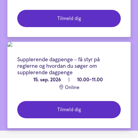
Tilmeld dig
Supplerende dagpenge – få styr på
reglerne og hvordan du søger om
supplerende dagpenge
15. sep. 2026
|
10.00-11.00
Online
Tilmeld dig