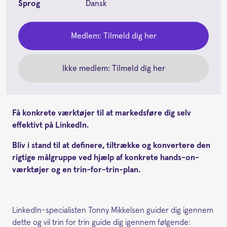
Sprog
Dansk
Medlem: Tilmeld dig her
Ikke medlem: Tilmeld dig her
Få konkrete værktøjer til at markedsføre dig selv
effektivt på LinkedIn.
Bliv i stand til at definere, tiltrække og konvertere den
rigtige målgruppe ved hjælp af konkrete hands-on-
værktøjer og en trin-for-trin-plan.
LinkedIn-specialisten Tonny Mikkelsen guider dig igennem
dette og vil trin for trin guide dig igennem følgende: