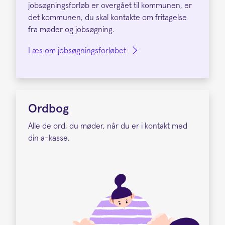
jobsøgningsforløb er overgået til kommunen, er
det kommunen, du skal kontakte om fritagelse
fra møder og jobsøgning.
Læs om jobsøgningsforløbet
Ordbog
Alle de ord, du møder, når du er i kontakt med
din a-kasse.