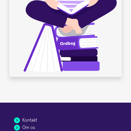
Kontakt
Om os