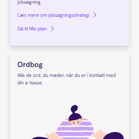
jobsøgning.
Læs mere om jobsøgningsstrategi
Gå til Min plan
Ordbog
Alle de ord, du møder, når du er i kontakt med
din a-kasse.