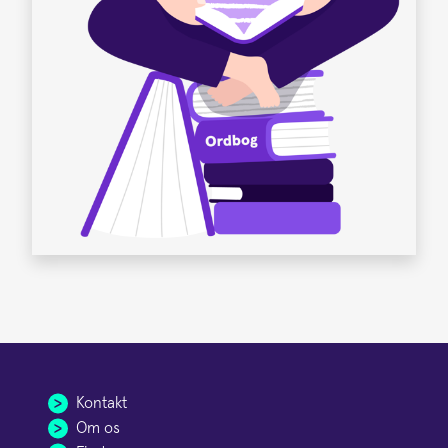
Kontakt
Om os