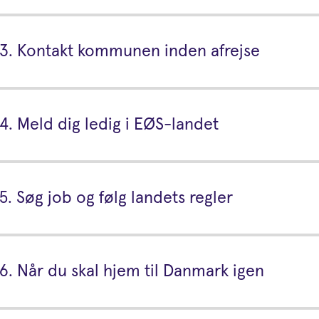
3. Kontakt kommunen inden afrejse
4. Meld dig ledig i EØS-landet
5. Søg job og følg landets regler
6. Når du skal hjem til Danmark igen