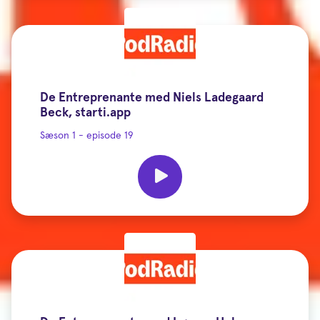
De Entreprenante med Niels Ladegaard
Beck, starti.app
Sæson 1 - episode 19