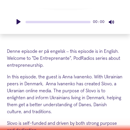
00:00
Denne episode er på engelsk – this episode is in English.
Welcome to "De Entreprenante", PodRadios series about
entrepreneurship.
In this episode, the guest is Anna Ivanenko. With Ukrainian
peers in Denmark, Anna Ivanenko has created Slovo, a
Ukranian online media. The purpose of Slovo is to
enlighten and inform Ukrainians living in Denmark, helping
them get a better understanding of Danes, Danish
culture, and traditions.
Slovo is self-funded and driven by both strong purpose