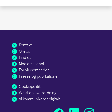
Kontakt
Om os
Find os
Medlemspanel
For virksomheder
Presse og publikationer
Cookiepolitik
Whistleblowerordning
Vi kommunikerer digitalt