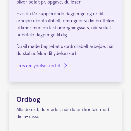
bliver betalt pr. opgave, du løser.
Hvis du får supplerende dagpenge og er dit
arbejde ukontrollabelt, omregner vi din bruttoløn
til timer med en fast omregningssats, når vi skal
udbetale dagpenge til dig.
Du vil møde begrebet ukontrollabelt arbejde, når
du skal udfylde dit ydelseskort.
Læs om ydelseskortet
Ordbog
Alle de ord, du møder, når du er i kontakt med
din a-kasse.