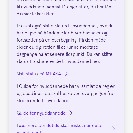
til nyuddannet senest 14 dage efter, du har fået
din sidste karakter.
Du skal også skifte status til nyuddannet, hvis du
har et job på hånden eller bliver bachelor og
fortsætter på en overbygning. På den måde
sikrer du dig retten til at kunne modtage
dagpenge på et senere tidspunkt. Du kan skifte
status fra studerende til nyuddannet her.
Skift status på Mit AKA
I Guide for nyuddannede har vi samlet de regler
og deadlines, du skal huske ved overgangen fra
studerende til nyuddannet.
Guide for nyuddannede
Læs mere om det du skal huske, når du er
nyuddannet