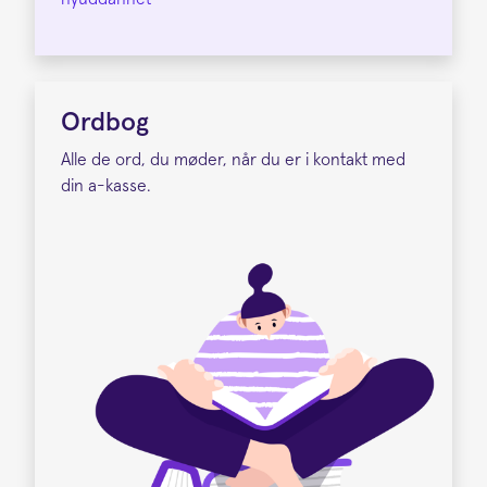
Ordbog
Alle de ord, du møder, når du er i kontakt med
din a-kasse.