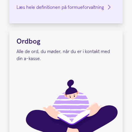
Læs hele definitionen på formueforvaltning
Ordbog
Alle de ord, du møder, når du er i kontakt med
din a-kasse.