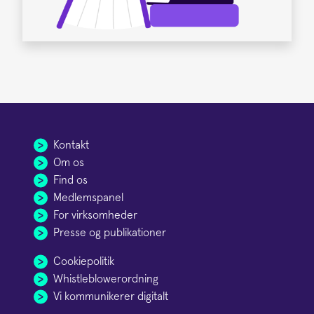
Kontakt
Om os
Find os
Medlemspanel
For virksomheder
Presse og publikationer
Cookiepolitik
Whistleblowerordning
Vi kommunikerer digitalt