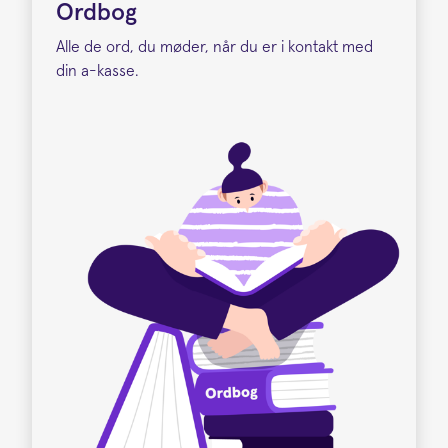
Ordbog
Alle de ord, du møder, når du er i kontakt med
din a-kasse.