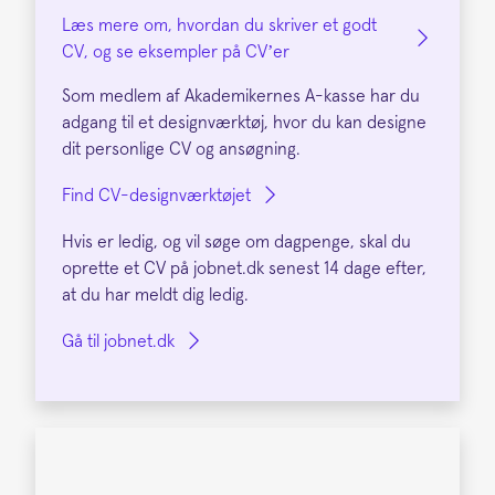
Læs mere om, hvordan du skriver et godt
CV, og se eksempler på CV’er
Som medlem af Akademikernes A-kasse har du
adgang til et designværktøj, hvor du kan designe
dit personlige CV og ansøgning.
Find CV-designværktøjet
Hvis er ledig, og vil søge om dagpenge, skal du
oprette et CV på jobnet.dk senest 14 dage efter,
at du har meldt dig ledig.
Gå til jobnet.dk