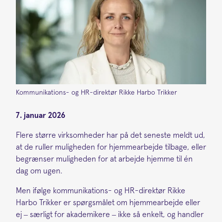
Kommunikations- og HR-direktør Rikke Harbo Trikker
7. januar 2026
Flere større virksomheder har på det seneste meldt ud,
at de ruller muligheden for hjemmearbejde tilbage, eller
begrænser muligheden for at arbejde hjemme til én
dag om ugen.
Men ifølge kommunikations- og HR-direktør Rikke
Harbo Trikker er spørgsmålet om hjemmearbejde eller
ej – særligt for akademikere – ikke så enkelt, og handler