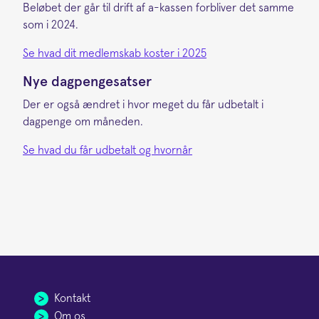
Beløbet der går til drift af a-kassen forbliver det samme
som i 2024.
Se hvad dit medlemskab koster i 2025
Nye dagpengesatser
Der er også ændret i hvor meget du får udbetalt i
dagpenge om måneden.
Se hvad du får udbetalt og hvornår
Kontakt
Om os