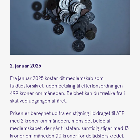
2. januar 2025
Fra januar 2025 koster dit medlemskab som
fuldtidsforsikret, uden betaling til efterlønsordningen
499 kroner om måneden. Beløbet kan du trække fra i
skat ved udgangen af året.
Prisen er beregnet ud fra en stigning i bidraget til ATP
med 2 kroner om måneden, mens det beløb af
medlemskabet, der går til staten, samtidig stiger med 13
kroner om måneden (10 kroner for deltidsforsikrede).