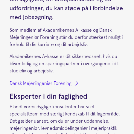
udfordringer, du kan støde på i forbindelse
med jobsøgning.
Som medlem af Akademikernes A-kasse og Dansk
Mejeriingeniør Forening står du derfor stærkest muligt i
forhold til din karriere og dit arbejdsliv.
Akademikernes A-kasse er dit sikkerhedsnet, hvis du
bliver ledig og en sparringspartner i overgangene i dit
studieliv og arbejdsliv.
Dansk Mejeriingeniør Forening
Eksperter i din faglighed
Blandt vores dygtige konsulenter har vi et
specialistteam med særligt kendskab til dit fagområde.
Det gælder uanset, om du er under uddannelse,
mejeriingeniør, levnedsmiddelingeniør i mejeripraktik