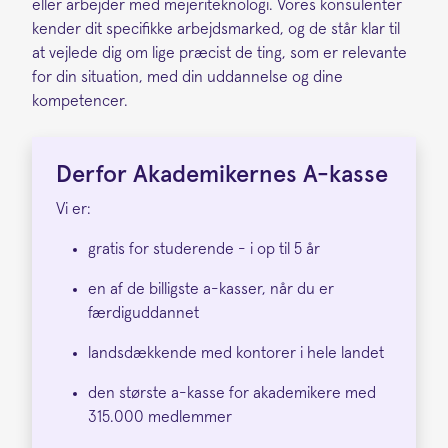
eller arbejder med mejeriteknologi. Vores konsulenter
kender dit specifikke arbejdsmarked, og de står klar til
at vejlede dig om lige præcist de ting, som er relevante
for din situation, med din uddannelse og dine
kompetencer.
Derfor Akademikernes A-kasse
Vi er:
gratis for studerende - i op til 5 år
en af de billigste a-kasser, når du er
færdiguddannet
landsdækkende med kontorer i hele landet
den største a-kasse for akademikere med
315.000 medlemmer