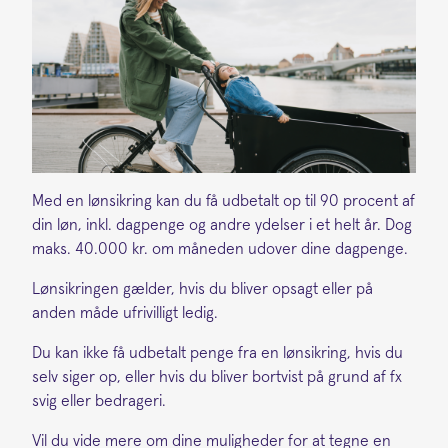
Med en lønsikring kan du få udbetalt op til 90 procent af
din løn, inkl. dagpenge og andre ydelser i et helt år. Dog
maks. 40.000 kr. om måneden udover dine dagpenge.
Lønsikringen gælder, hvis du bliver opsagt eller på
anden måde ufrivilligt ledig.
Du kan ikke få udbetalt penge fra en lønsikring, hvis du
selv siger op, eller hvis du bliver bortvist på grund af fx
svig eller bedrageri.
Vil du vide mere om dine muligheder for at tegne en