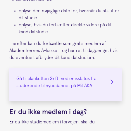
oplyse den nøjagtige dato for, hvornår du afslutter
dit studie
oplyse, hvis du fortsætter direkte videre på dit
kandidatstudie
Herefter kan du fortsætte som gratis medlem af
Akademikernes A-kasse – og har ret til dagpenge, hvis
du eventuelt afbryder dit kandidatstudium.
Gå til blanketten Skift medlemsstatus fra
studerende til nyuddannet på Mit AKA
Er du ikke medlem i dag?
Er du ikke studiemedlem i forvejen, skal du