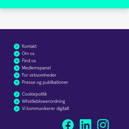
Kontakt
Om os
Find os
Medlemspanel
For virksomheder
Presse og publikationer
Cookiepolitik
Whistleblowerordning
Vi kommunikerer digitalt