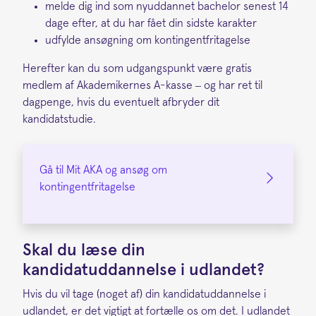
melde dig ind som nyuddannet bachelor senest 14
dage efter, at du har fået din sidste karakter
udfylde ansøgning om kontingentfritagelse
Herefter kan du som udgangspunkt være gratis
medlem af Akademikernes A-kasse – og har ret til
dagpenge, hvis du eventuelt afbryder dit
kandidatstudie.
Gå til Mit AKA og ansøg om
kontingentfritagelse
Skal du læse din
kandidatuddannelse i udlandet?
Hvis du vil tage (noget af) din kandidatuddannelse i
udlandet, er det vigtigt at fortælle os om det. I udlandet