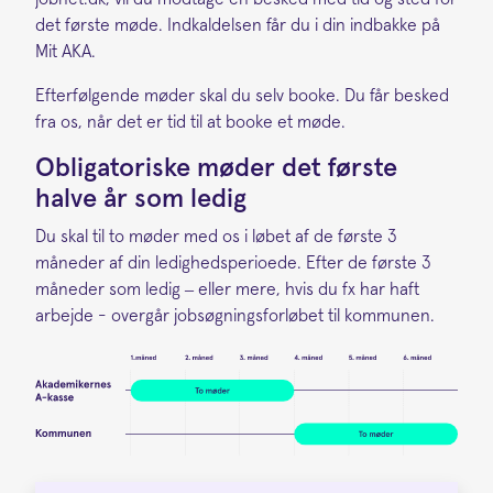
det første møde. Indkaldelsen får du i din indbakke på
Mit AKA.
Efterfølgende møder skal du selv booke. Du får besked
fra os, når det er tid til at booke et møde.
Obligatoriske møder det første
halve år som ledig
Du skal til to møder med os i løbet af de første 3
måneder af din ledighedsperioede. Efter de første 3
måneder som ledig – eller mere, hvis du fx har haft
arbejde - overgår jobsøgningsforløbet til kommunen.