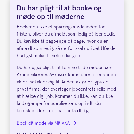
Du har pligt til at booke og
møde op til møderne
Booker du ikke et sparringsmøde inden for
fristen, bliver du afmeldt som ledig på jobnet.dk.
Du kan ikke få dagpenge på dage, hvor du er
afmeldt som ledig, så derfor skal du i det tilfælde
hurtigst muligt tilmelde dig igen.
Du har også pligt til at komme til de møder, som
Akademikernes A-kasse, kommunen eller anden
aktør indkalder dig til. Anden aktør er typisk et
privat firma, der overtager jobcentrets rolle med
at hjælpe dig i job. Kommer du ikke, kan du ikke
få dagpenge fra udeblivelsen, og indtil du
kontakter dem, der har indkaldt dig.
Book dit møde via Mit AKA