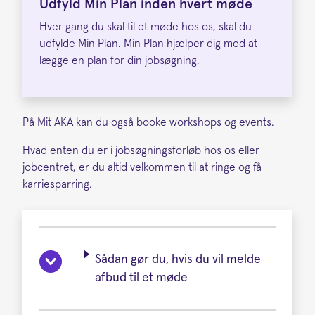
Udfyld Min Plan inden hvert møde
Hver gang du skal til et møde hos os, skal du
udfylde Min Plan. Min Plan hjælper dig med at
lægge en plan for din jobsøgning.
På Mit AKA kan du også booke workshops og events.
Hvad enten du er i jobsøgningsforløb hos os eller
jobcentret, er du altid velkommen til at ringe og få
karriesparring.
Sådan gør du, hvis du vil melde
afbud til et møde