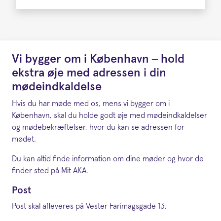
Vi bygger om i København – hold
ekstra øje med adressen i din
mødeindkaldelse
Hvis du har møde med os, mens vi bygger om i
København, skal du holde godt øje med mødeindkaldelser
og mødebekræftelser, hvor du kan se adressen for
mødet.
Du kan altid finde information om dine møder og hvor de
finder sted på Mit AKA.
Post
Post skal afleveres på Vester Farimagsgade 13.