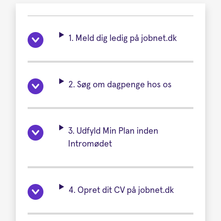
1. Meld dig ledig på jobnet.dk
2. Søg om dagpenge hos os
3. Udfyld Min Plan inden
Intromødet
4. Opret dit CV på jobnet.dk