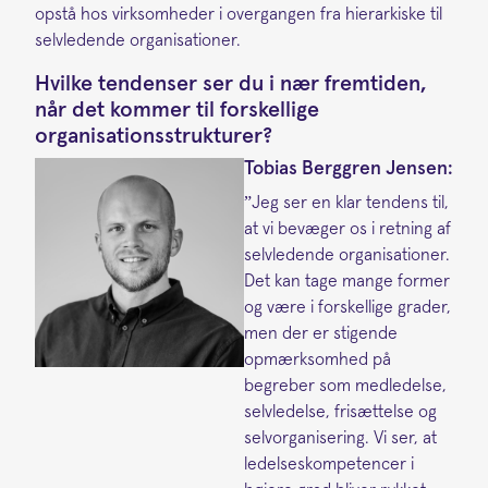
opstå hos virksomheder i overgangen fra hierarkiske til
selvledende organisationer.
Hvilke tendenser ser du i nær fremtiden,
når det kommer til forskellige
organisationsstrukturer?
Tobias Berggren Jensen:
”Jeg ser en klar tendens til,
at vi bevæger os i retning af
selvledende organisationer.
Det kan tage mange former
og være i forskellige grader,
men der er stigende
opmærksomhed på
begreber som medledelse,
selvledelse, frisættelse og
selvorganisering. Vi ser, at
ledelseskompetencer i