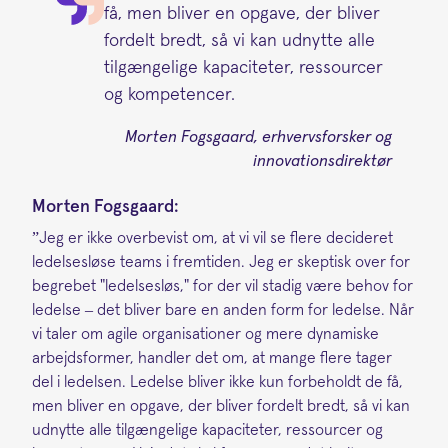
få, men bliver en opgave, der bliver
fordelt bredt, så vi kan udnytte alle
tilgængelige kapaciteter, ressourcer
og kompetencer.
Morten Fogsgaard, erhvervsforsker og
innovationsdirektør
Morten Fogsgaard:
”Jeg er ikke overbevist om, at vi vil se flere decideret
ledelsesløse teams i fremtiden. Jeg er skeptisk over for
begrebet "ledelsesløs," for der vil stadig være behov for
ledelse – det bliver bare en anden form for ledelse. Når
vi taler om agile organisationer og mere dynamiske
arbejdsformer, handler det om, at mange flere tager
del i ledelsen. Ledelse bliver ikke kun forbeholdt de få,
men bliver en opgave, der bliver fordelt bredt, så vi kan
udnytte alle tilgængelige kapaciteter, ressourcer og