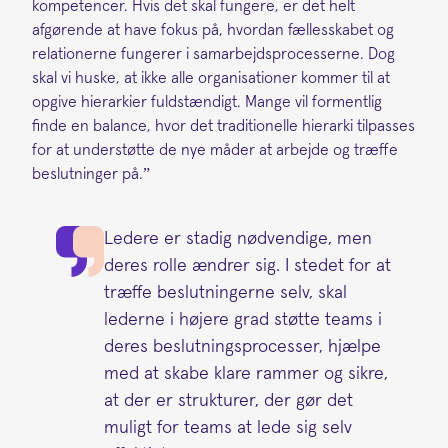
kompetencer. Hvis det skal fungere, er det helt
afgørende at have fokus på, hvordan fællesskabet og
relationerne fungerer i samarbejdsprocesserne. Dog
skal vi huske, at ikke alle organisationer kommer til at
opgive hierarkier fuldstændigt. Mange vil formentlig
finde en balance, hvor det traditionelle hierarki tilpasses
for at understøtte de nye måder at arbejde og træffe
beslutninger på.”
Ledere er stadig nødvendige, men
deres rolle ændrer sig. I stedet for at
træffe beslutningerne selv, skal
lederne i højere grad støtte teams i
deres beslutningsprocesser, hjælpe
med at skabe klare rammer og sikre,
at der er strukturer, der gør det
muligt for teams at lede sig selv