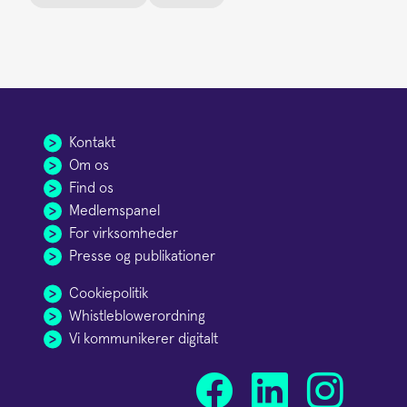
Kontakt
Om os
Find os
Medlemspanel
For virksomheder
Presse og publikationer
Cookiepolitik
Whistleblowerordning
Vi kommunikerer digitalt