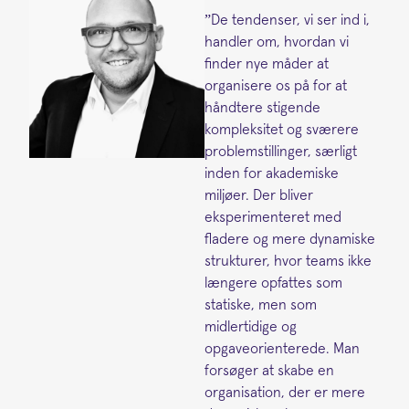
”De tendenser, vi ser ind i,
handler om, hvordan vi
finder nye måder at
organisere os på for at
håndtere stigende
kompleksitet og sværere
problemstillinger, særligt
inden for akademiske
miljøer. Der bliver
eksperimenteret med
fladere og mere dynamiske
strukturer, hvor teams ikke
længere opfattes som
statiske, men som
midlertidige og
opgaveorienterede. Man
forsøger at skabe en
organisation, der er mere