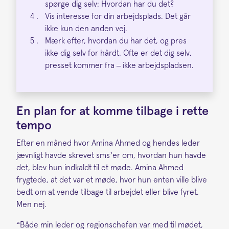
spørge dig selv: Hvordan har du det?
Vis interesse for din arbejdsplads. Det går
ikke kun den anden vej.
Mærk efter, hvordan du har det, og pres
ikke dig selv for hårdt. Ofte er det dig selv,
presset kommer fra – ikke arbejdspladsen.
En plan for at komme tilbage i rette
tempo
Efter en måned hvor Amina Ahmed og hendes leder
jævnligt havde skrevet sms’er om, hvordan hun havde
det, blev hun indkaldt til et møde. Amina Ahmed
frygtede, at det var et møde, hvor hun enten ville blive
bedt om at vende tilbage til arbejdet eller blive fyret.
Men nej.
“Både min leder og regionschefen var med til mødet,