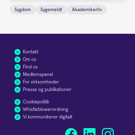
Sygdom
Sygemeldt
Akademikerliv
Kontakt
Om os
Find os
Medlemspanel
For virksomheder
Presse og publikationer
Cookiepolitik
Whistleblowerordning
Vi kommunikerer digitalt